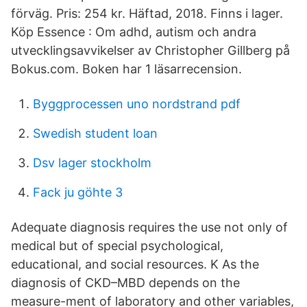
förväg. Pris: 254 kr. Häftad, 2018. Finns i lager.
Köp Essence : Om adhd, autism och andra
utvecklingsavvikelser av Christopher Gillberg på
Bokus.com. Boken har 1 läsarrecension.
Byggprocessen uno nordstrand pdf
Swedish student loan
Dsv lager stockholm
Fack ju göhte 3
Adequate diagnosis requires the use not only of
medical but of special psychological,
educational, and social resources. K As the
diagnosis of CKD–MBD depends on the
measure-ment of laboratory and other variables,